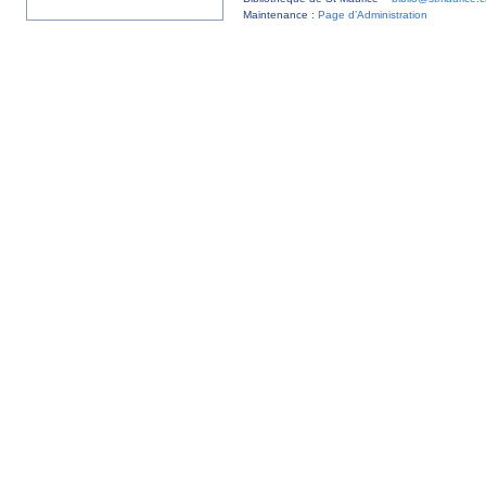
Maintenance :
Page d’Administration