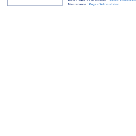
Maintenance :
Page d’Administration