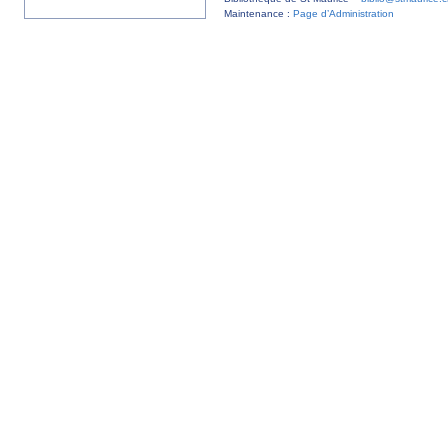
Maintenance :
Page d’Administration