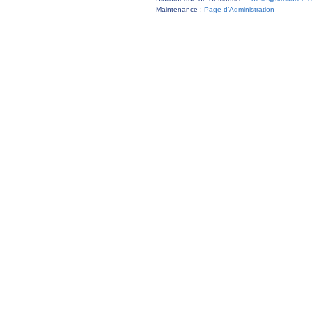
Maintenance :
Page d’Administration