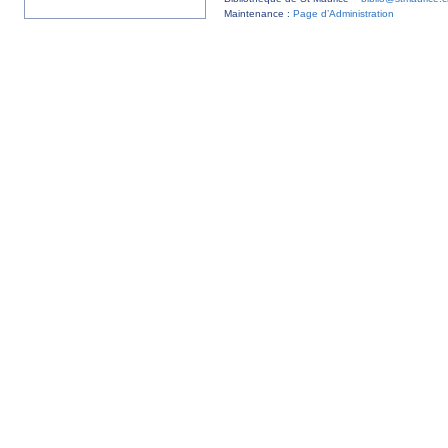
Maintenance :
Page d’Administration