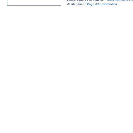
Maintenance :
Page d’Administration