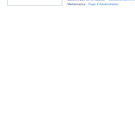
Maintenance :
Page d’Administration