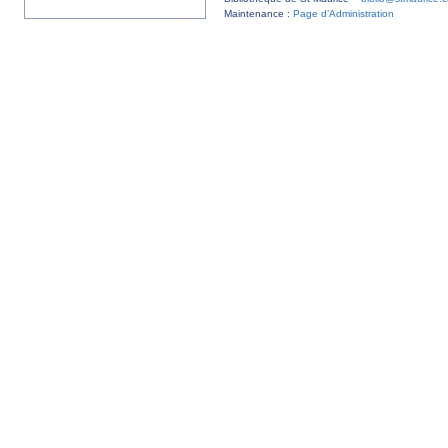
Maintenance :
Page d’Administration