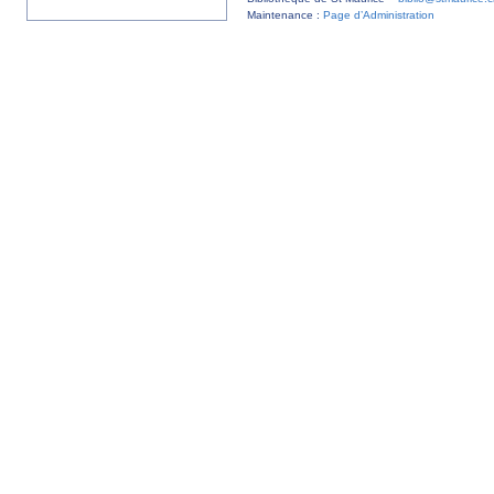
Maintenance :
Page d’Administration