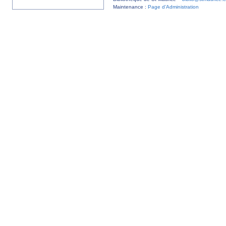
Maintenance :
Page d’Administration