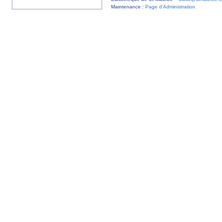
Maintenance :
Page d’Administration