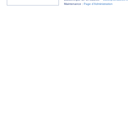
Maintenance :
Page d’Administration