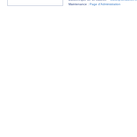
Maintenance :
Page d’Administration