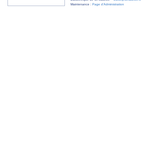
Maintenance :
Page d’Administration