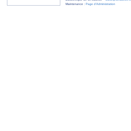
Maintenance :
Page d’Administration