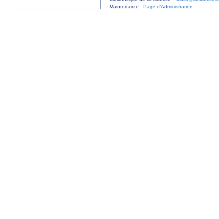
Maintenance :
Page d’Administration