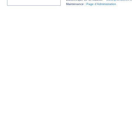
Maintenance :
Page d’Administration