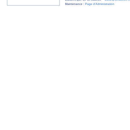
Maintenance :
Page d’Administration