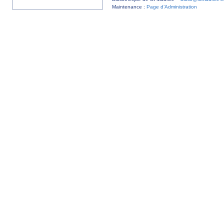
Maintenance :
Page d’Administration